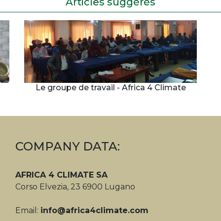
Articles suggérés
Le groupe de travail - Africa 4 Climate
COMPANY DATA:
AFRICA 4 CLIMATE SA
Corso Elvezia, 23 6900 Lugano
Email:
info@africa4climate.com