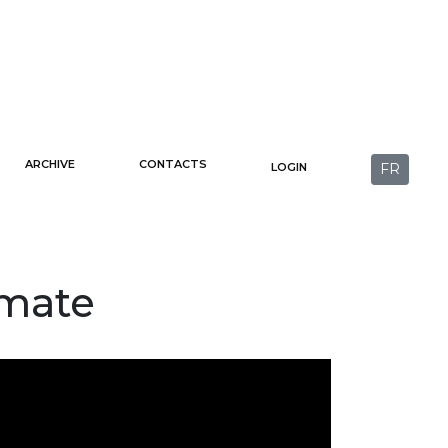
ARCHIVE
CONTACTS
LOGIN
FR
imate