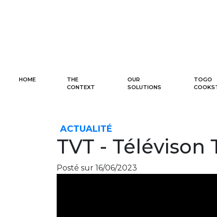
HOME
THE
OUR
TOGO
CONTEXT
SOLUTIONS
COOKS
ACTUALITÉ
TVT - Télévison 
Posté sur 16/06/2023